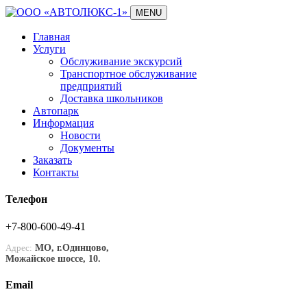
MENU
Главная
Услуги
Обслуживание экскурсий
Транспортное обслуживание
предприятий
Доставка школьников
Автопарк
Информация
Новости
Документы
Заказать
Контакты
Телефон
+7-800-600-49-41
Адрес:
МО, г.Одинцово,
Можайское шоссе, 10.
Email