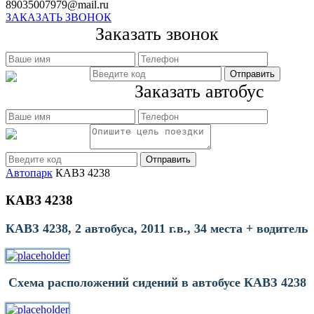
89035007979@mail.ru
ЗАКАЗАТЬ ЗВОНОК
Заказать звонок
Заказать автобус
Автопарк
КАВЗ 4238
КАВЗ 4238
КАВЗ 4238, 2 автобуса, 2011 г.в., 34 места + водитель
Схема расположений сидений в автобусе КАВЗ 4238