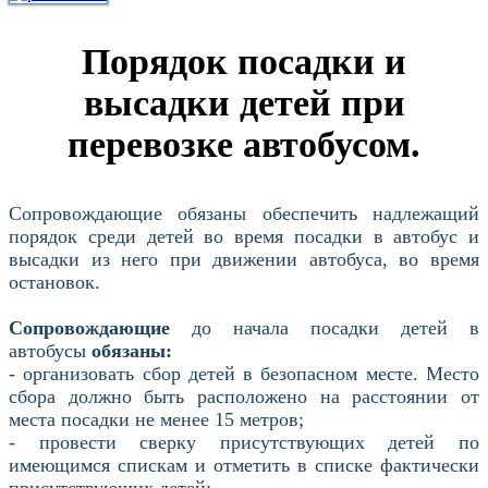
Порядок посадки и
высадки детей при
перевозке автобусом.
Сопровождающие обязаны обеспечить надлежащий
порядок среди детей во время посадки в автобус и
высадки из него при движении автобуса, во время
остановок.
Сопровождающие
до начала посадки детей в
автобусы
обязаны:
- организовать сбор детей в безопасном месте. Место
сбора должно быть расположено на расстоянии от
места посадки не менее 15 метров;
- провести сверку присутствующих детей по
имеющимся спискам и отметить в списке фактически
присутствующих детей;