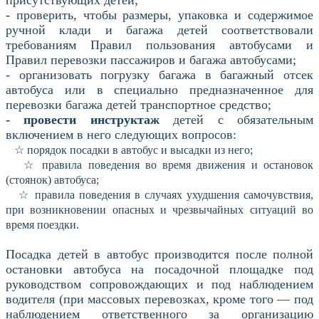
- проверить, чтобы размеры, упаковка и содержимое
ручной клади и багажа детей соответствовали
требованиям Правил пользования автобусами и
Правил перевозки пассажиров и багажа автобусами;
- организовать погрузку багажа в багажный отсек
автобуса или в специально предназначенное для
перевозки багажа детей транспортное средство;
- провести инструктаж
детей с обязательным
включением в него следующих вопросов:
☆ порядок посадки в автобус и высадки из него;
☆ правила поведения во время движения и остановок
(стоянок) автобуса;
☆ правила поведения в случаях ухудшения самочувствия,
при возникновении опасных и чрезвычайных ситуаций во
время поездки.
Посадка детей в автобус производится после полной
остановки автобуса на посадочной площадке под
руководством сопровождающих и под наблюдением
водителя (при массовых перевозках, кроме того — под
наблюдением ответственного за организацию